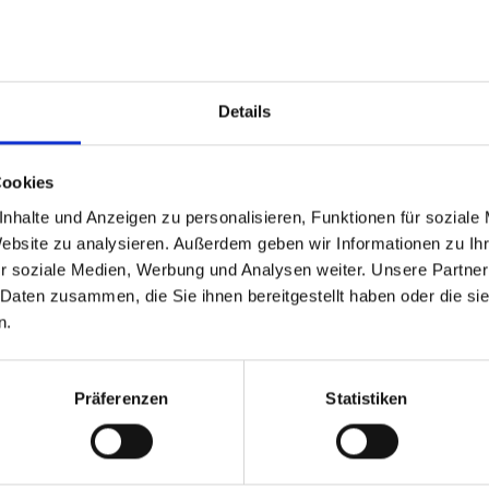
Details
Cookies
nhalte und Anzeigen zu personalisieren, Funktionen für soziale
Website zu analysieren. Außerdem geben wir Informationen zu I
r soziale Medien, Werbung und Analysen weiter. Unsere Partner
 Daten zusammen, die Sie ihnen bereitgestellt haben oder die s
n.
Präferenzen
Statistiken