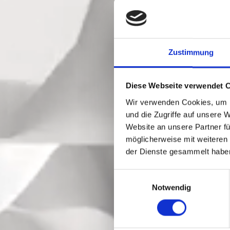
Zustimmung
Diese Webseite verwendet 
Wir verwenden Cookies, um I
und die Zugriffe auf unsere 
Website an unsere Partner fü
möglicherweise mit weiteren
der Dienste gesammelt habe
Einwilligungsauswahl
Notwendig