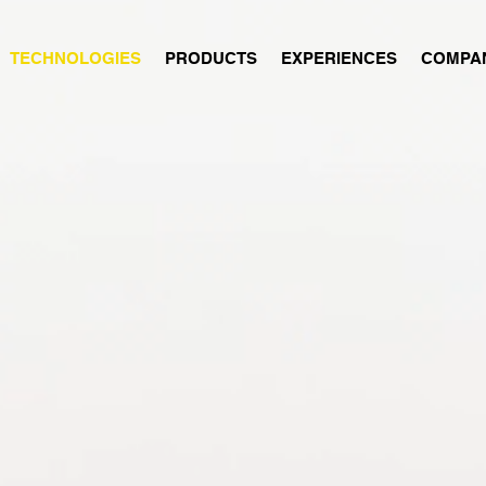
TECHNOLOGIES
PRODUCTS
EXPERIENCES
COMPA