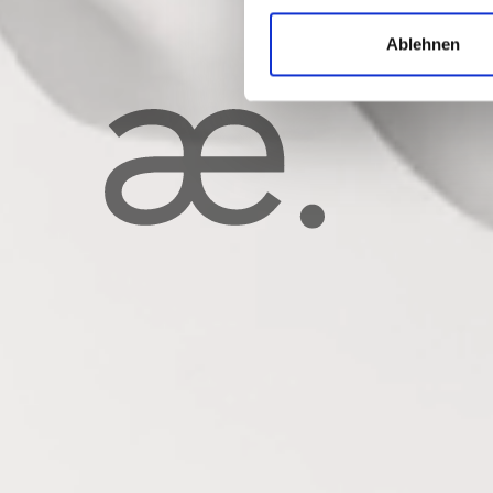
Ablehnen