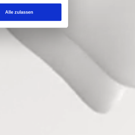
Alle zulassen