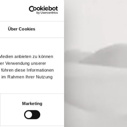
Über Cookies
 Medien anbieten zu können
hrer Verwendung unserer
 führen diese Informationen
ie im Rahmen Ihrer Nutzung
Marketing