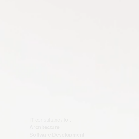
IT consultancy for:
Architecture
Software Development