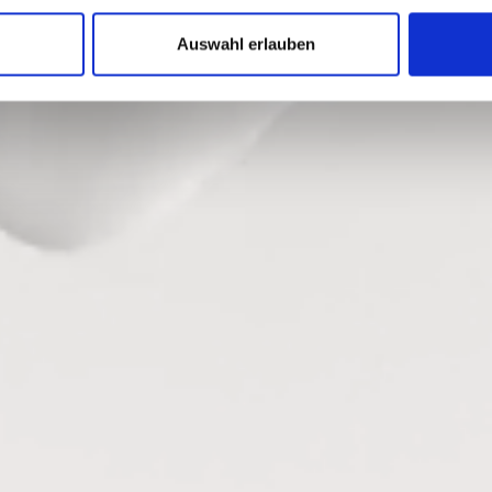
Auswahl erlauben