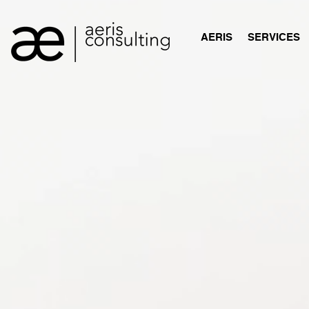
AERIS
SERVICES